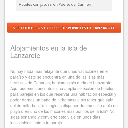
Hoteles con jacuzzi en Puerto del Carmen
VER TODOS LOS HOTELES DISPONIBLES DE LANZAROTE
Alojamientos en la isla de
Lanzarote
No hay nada más relajante que unas vacaciones en el
paraíso y éste se encuentra en una de las islas más
turísticas de Canarias; hablamos sin duda de Lanzarote.
Aquí podemos encontrar una amplia selección de hoteles
para parejas en los que reservar una habitación especial y
poder darnos un baño de hidromasaje sin tener que salir
del dormitorio. ¿Te imaginas disponer de una suite a pie de
playa o en uno de los rincones más bonitos de la isla? No
sigas soñando y convierte este viaje en unos días
inolvidables junto a tu pareja.