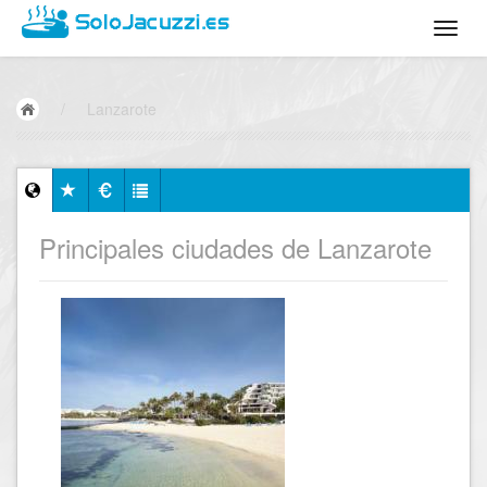
/
Lanzarote
Principales ciudades de Lanzarote