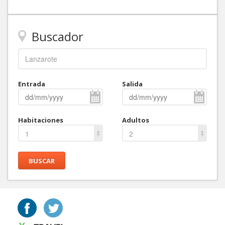
Buscador
Entrada
Salida
Habitaciones
Adultos
1
2
BUSCAR