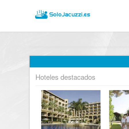
Hoteles destacados