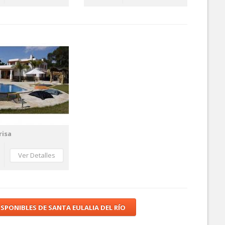
risa
Ver Detalles
SPONIBLES DE SANTA EULALIA DEL RÍO