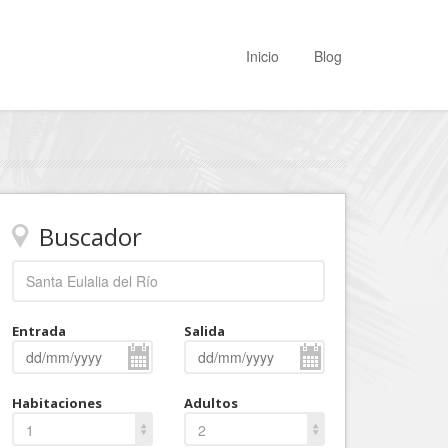
Inicio
Blog
Buscador
Entrada
Salida
Habitaciones
Adultos
1
2