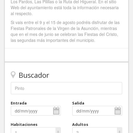
Los Pardos, Las Pilillas o la Ruta del Higueral. En el sitio
Web del ayuntamiento está toda la información necesaria
al respecto.
Si vais entre el 9 y el 15 de agosto podréis disfrutar de las
Fiestas Patronales de la Virgen de la Asunción, mientras
que en el mes de junio se celebran las Fiestas del Cristo,
las segundas más importantes del municipio.
Buscador
Entrada
Salida
Habitaciones
Adultos
1
2