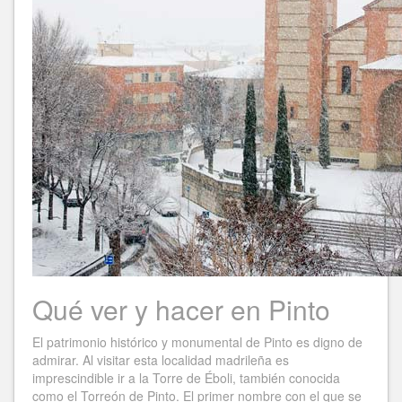
Qué ver y hacer en Pinto
El patrimonio histórico y monumental de Pinto es digno de
admirar. Al visitar esta localidad madrileña es
imprescindible ir a la Torre de Éboli, también conocida
como el Torreón de Pinto. El primer nombre con el que se