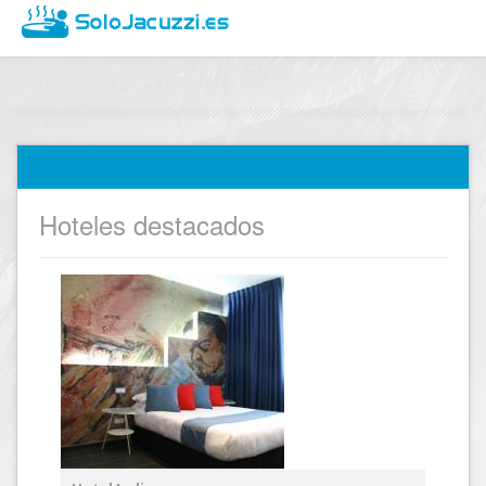
Hoteles destacados