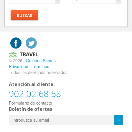
BUSCAR
© 2026 |
Quiénes Somos
Privacidad
|
Términos
Todos los derechos reservados
Atención al cliente:
902 02 68 58
Formulario de contacto
Boletín de ofertas
Enviar